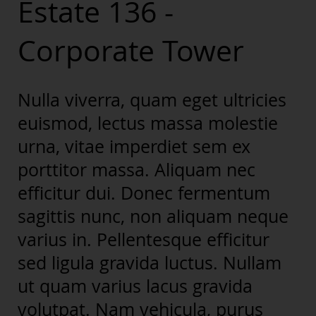
Estate 136 -
Corporate Tower
Nulla viverra, quam eget ultricies
euismod, lectus massa molestie
urna, vitae imperdiet sem ex
porttitor massa. Aliquam nec
efficitur dui. Donec fermentum
sagittis nunc, non aliquam neque
varius in. Pellentesque efficitur
sed ligula gravida luctus. Nullam
ut quam varius lacus gravida
volutpat. Nam vehicula, purus