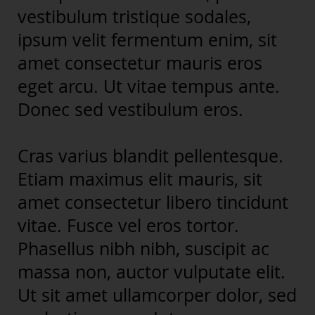
vestibulum tristique sodales,
ipsum velit fermentum enim, sit
amet consectetur mauris eros
eget arcu. Ut vitae tempus ante.
Donec sed vestibulum eros.
Cras varius blandit pellentesque.
Etiam maximus elit mauris, sit
amet consectetur libero tincidunt
vitae. Fusce vel eros tortor.
Phasellus nibh nibh, suscipit ac
massa non, auctor vulputate elit.
Ut sit amet ullamcorper dolor, sed